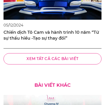
05/12/2024
Chiến dịch Tô Cam và hành trình 10 năm “Từ
sự thấu hiểu -Tạo sự thay đổi”
XEM TẤT CẢ CÁC BÀI VIẾT
BÀI VIẾT KHÁC