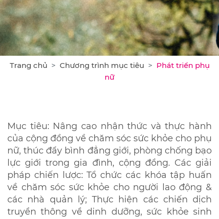
Trang chủ
Chương trình mục tiêu
Phát triển phụ
nữ
Mục tiêu: Nâng cao nhận thức và thực hành
của cộng đồng về chăm sóc sức khỏe cho phụ
nữ, thúc đẩy bình đẳng giới, phòng chống bạo
lực giới trong gia đình, cộng đồng. Các giải
pháp chiến lược: Tổ chức các khóa tập huấn
về chăm sóc sức khỏe cho người lao động &
các nhà quản lý; Thực hiện các chiến dịch
truyền thông về dinh dưỡng, sức khỏe sinh