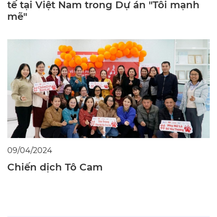
tế tại Việt Nam trong Dự án "Tôi mạnh
mẽ"
09/04/2024
Chiến dịch Tô Cam