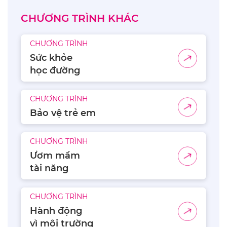
CHƯƠNG TRÌNH KHÁC
CHƯƠNG TRÌNH
Sức khỏe
học đường
CHƯƠNG TRÌNH
Bảo vệ trẻ em
CHƯƠNG TRÌNH
Ươm mầm
tài năng
CHƯƠNG TRÌNH
Hành động
vì môi trường