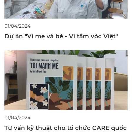
01/04/2024
Dự án "Vì mẹ và bé - Vì tầm vóc Việt"
01/04/2024
Tư vấn kỹ thuật cho tổ chức CARE quốc