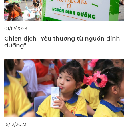
01/12/2023
Chiến dịch "Yêu thương từ nguồn dinh
dưỡng"
15/12/2023