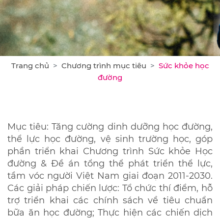
Trang chủ
Chương trình mục tiêu
Sức khỏe học
đường
Mục tiêu: Tăng cường dinh dưỡng học đường,
thể lực học đường, vệ sinh trường học, góp
phần triển khai Chương trình Sức khỏe Học
đường & Đề án tổng thể phát triển thể lực,
tầm vóc người Việt Nam giai đoạn 2011-2030.
Các giải pháp chiến lược: Tổ chức thí điểm, hỗ
trợ triển khai các chính sách về tiêu chuẩn
bữa ăn học đường; Thực hiện các chiến dịch