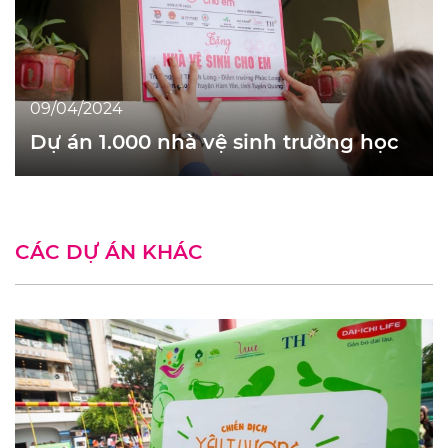
09/04/2024
Dự án 1.000 nhà vệ sinh trường học
CÁC DỰ ÁN KHÁC