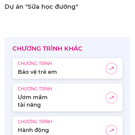
Dự án "Sữa học đường"
CHƯƠNG TRÌNH KHÁC
CHƯƠNG TRÌNH
Bảo vệ trẻ em
CHƯƠNG TRÌNH
Ươm mầm
tài năng
CHƯƠNG TRÌNH
Hành động