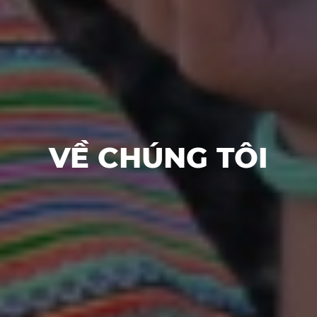
VỀ CHÚNG TÔI