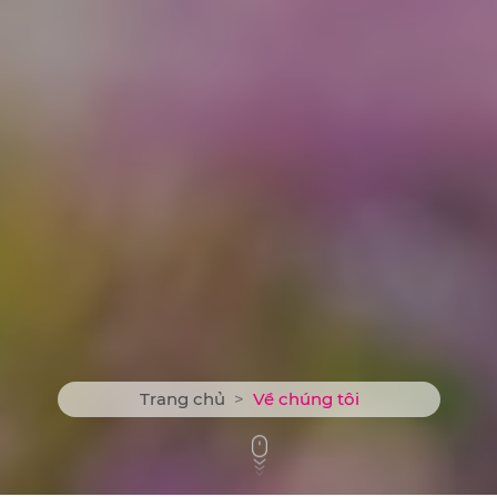
Trang chủ
Về chúng tôi