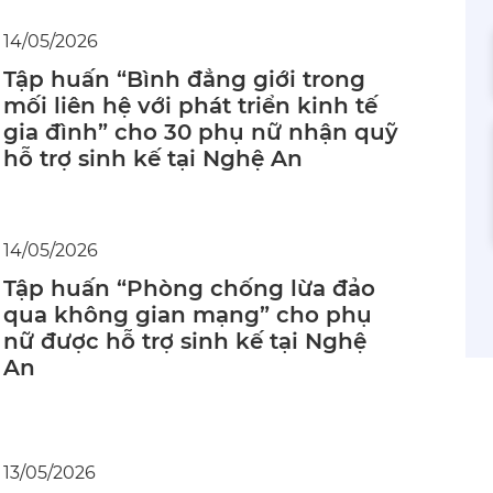
14/05/2026
Tập huấn “Bình đẳng giới trong
mối liên hệ với phát triển kinh tế
gia đình” cho 30 phụ nữ nhận quỹ
hỗ trợ sinh kế tại Nghệ An
14/05/2026
Tập huấn “Phòng chống lừa đảo
qua không gian mạng” cho phụ
nữ được hỗ trợ sinh kế tại Nghệ
An
13/05/2026