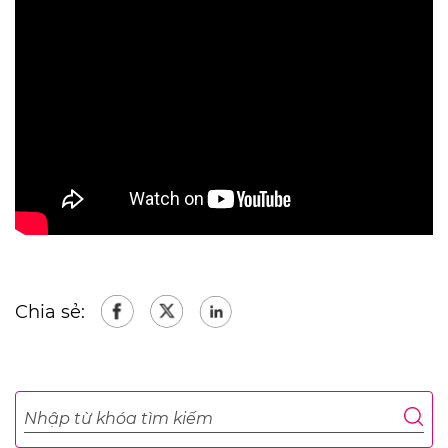
Chia sẻ: