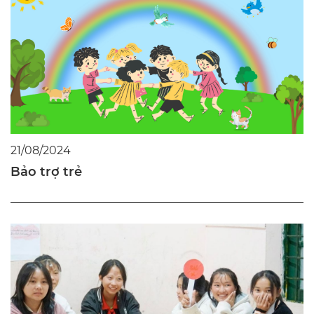
21/08/2024
Bảo trợ trẻ