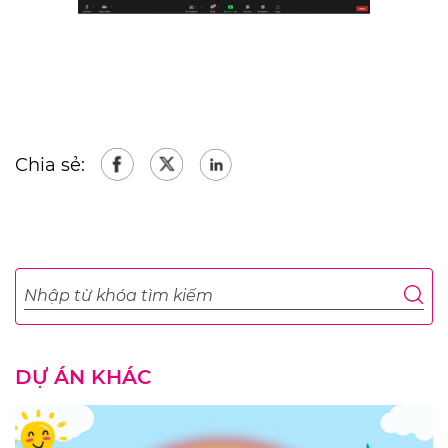
Chia sẻ:
DỰ ÁN KHÁC