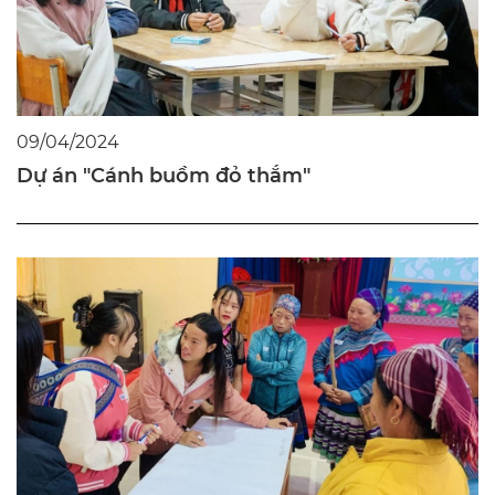
09/04/2024
Dự án "Cánh buồm đỏ thắm"