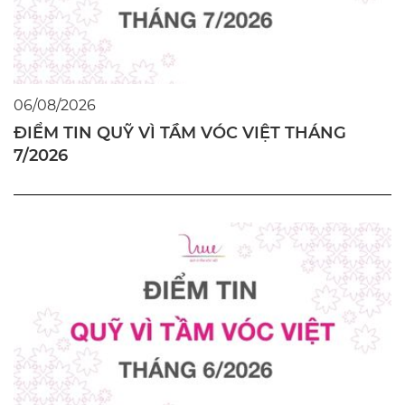
06/08/2026
ĐIỂM TIN QUỸ VÌ TẦM VÓC VIỆT THÁNG
7/2026