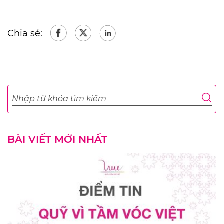
Chia sẻ:
BÀI VIẾT MỚI NHẤT