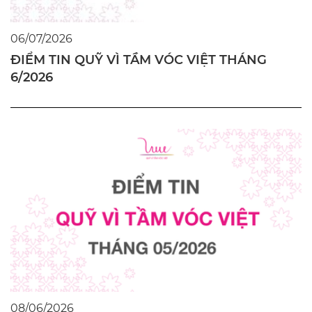
06/07/2026
ĐIỂM TIN QUỸ VÌ TẦM VÓC VIỆT THÁNG
6/2026
08/06/2026