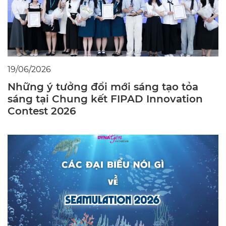
19/06/2026
Những ý tưởng đổi mới sáng tạo tỏa
sáng tại Chung kết FIPAD Innovation
Contest 2026