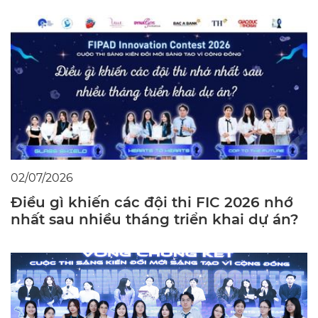
02/07/2026
Điều gì khiến các đội thi FIC 2026 nhớ
nhất sau nhiều tháng triển khai dự án?