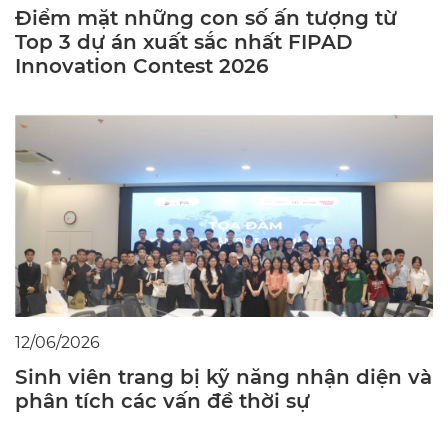
Điểm mặt những con số ấn tượng từ
Top 3 dự án xuất sắc nhất FIPAD
Innovation Contest 2026
12/06/2026
Sinh viên trang bị kỹ năng nhận diện và
phân tích các vấn đề thời sự