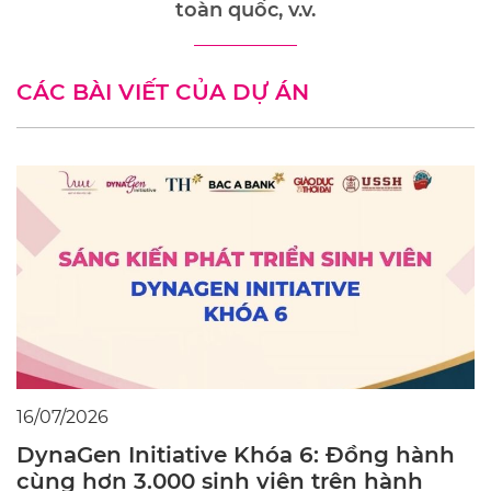
toàn quốc, v.v.
CÁC BÀI VIẾT CỦA DỰ ÁN
16/07/2026
DynaGen Initiative Khóa 6: Đồng hành
cùng hơn 3.000 sinh viên trên hành