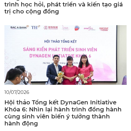
trình học hỏi, phát triển và kiến tạo giá
trị cho cộng đồng
10/07/2026
Hội thảo Tổng kết DynaGen Initiative
Khóa 6: Nhìn lại hành trình đồng hành
cùng sinh viên biến ý tưởng thành
hành động