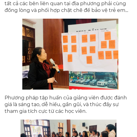
tất cả các bên liên quan tại địa phương phải cùng
đồng lòng và phối hợp chặt chẽ để bảo vệ trẻ em...
Phương pháp tập huấn của giảng viên được đánh
giá là sáng tạo, dễ hiểu, gần gũi, và thúc đẩy sự
tham gia tích cực từ các học viên.