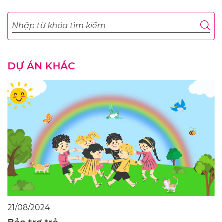
DỰ ÁN KHÁC
21/08/2024