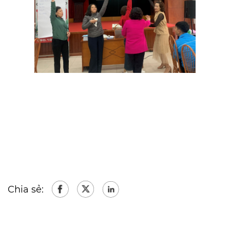
Chia sẻ: