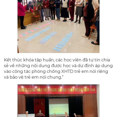
Kết thúc khóa tập huấn, các học viên đã tự tin chia
sẻ về những nội dung được học và dự định áp dụng
vào công tác phòng chống XHTD trẻ em nói riêng
và bảo vệ trẻ em nói chung.”