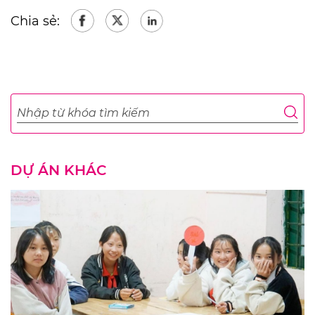
Chia sẻ:
DỰ ÁN KHÁC