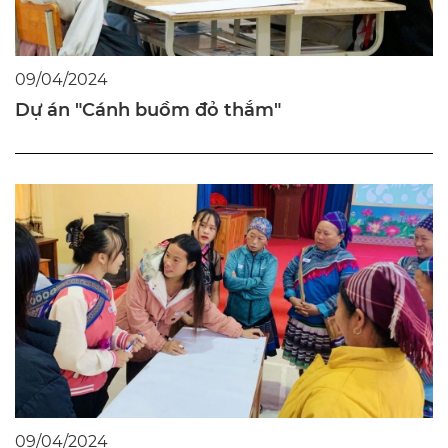
09/04/2024
Dự án "Cánh buồm đỏ thắm"
09/04/2024