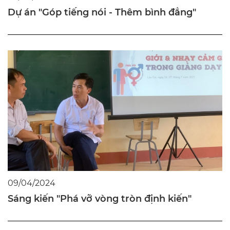
Dự án "Góp tiếng nói - Thêm bình đẳng"
09/04/2024
Sáng kiến "Phá vỡ vòng tròn định kiến"