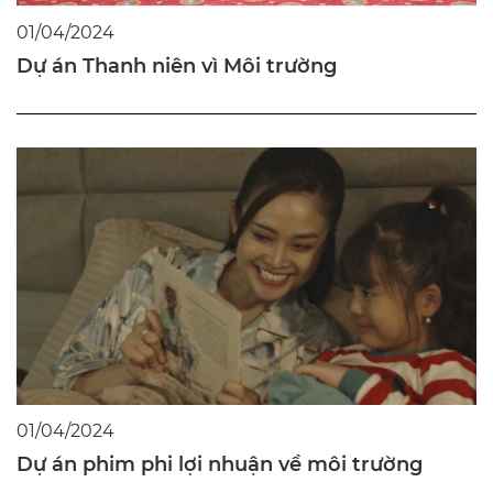
01/04/2024
Dự án Thanh niên vì Môi trường
01/04/2024
Dự án phim phi lợi nhuận về môi trường