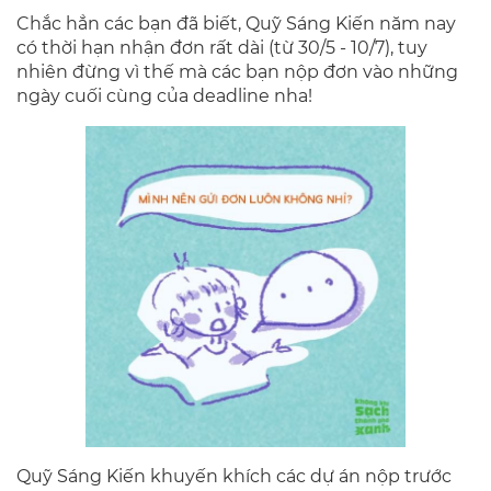
Chắc hẳn các bạn đã biết, Quỹ Sáng Kiến năm nay
có thời hạn nhận đơn rất dài (từ 30/5 - 10/7), tuy
nhiên đừng vì thế mà các bạn nộp đơn vào những
ngày cuối cùng của deadline nha!
Quỹ Sáng Kiến khuyến khích các dự án nộp trước