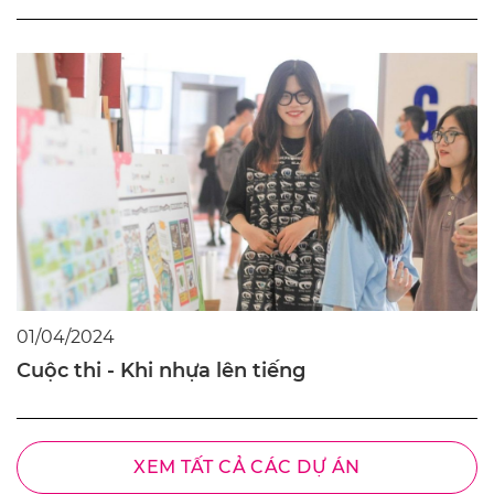
01/04/2024
Cuộc thi - Khi nhựa lên tiếng
XEM TẤT CẢ CÁC DỰ ÁN