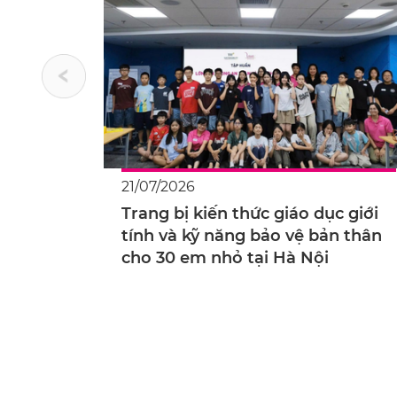
21/07/2026
Trang bị kiến thức giáo dục giới
tính và kỹ năng bảo vệ bản thân
cho 30 em nhỏ tại Hà Nội