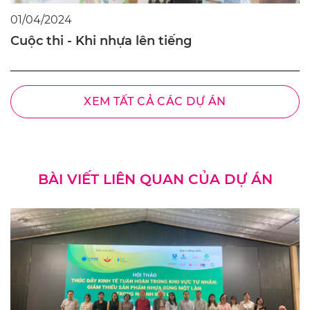
01/04/2024
Cuộc thi - Khi nhựa lên tiếng
XEM TẤT CẢ CÁC DỰ ÁN
BÀI VIẾT LIÊN QUAN CỦA DỰ ÁN