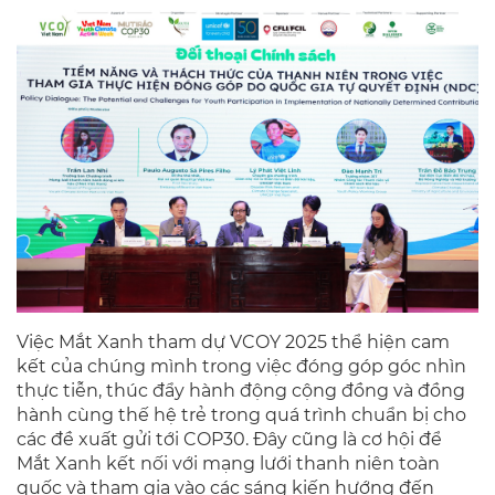
Việc Mắt Xanh tham dự VCOY 2025 thể hiện cam
kết của chúng mình trong việc đóng góp góc nhìn
thực tiễn, thúc đẩy hành động cộng đồng và đồng
hành cùng thế hệ trẻ trong quá trình chuẩn bị cho
các đề xuất gửi tới COP30. Đây cũng là cơ hội để
Mắt Xanh kết nối với mạng lưới thanh niên toàn
quốc và tham gia vào các sáng kiến hướng đến