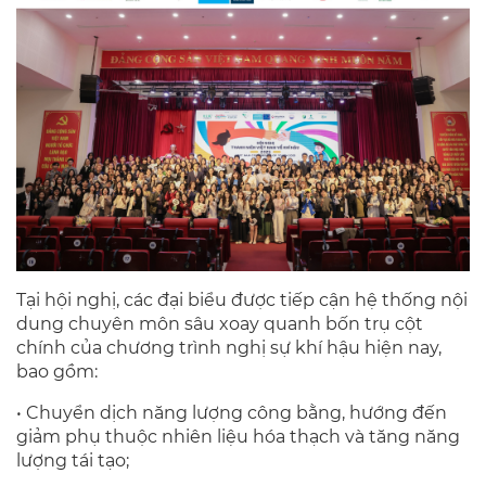
Tại hội nghị, các đại biểu được tiếp cận hệ thống nội
dung chuyên môn sâu xoay quanh bốn trụ cột
chính của chương trình nghị sự khí hậu hiện nay,
bao gồm:
• Chuyển dịch năng lượng công bằng, hướng đến
giảm phụ thuộc nhiên liệu hóa thạch và tăng năng
lượng tái tạo;