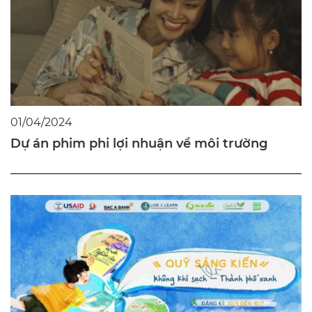
01/04/2024
Dự án phim phi lợi nhuận về môi trường