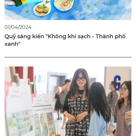
01/04/2024
Quỹ sáng kiến "Không khí sạch - Thành phố
xanh"