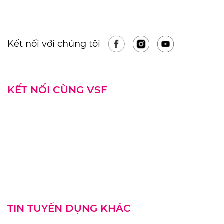
Kết nối với chúng tôi
KẾT NỐI CÙNG VSF
TIN TUYỂN DỤNG KHÁC