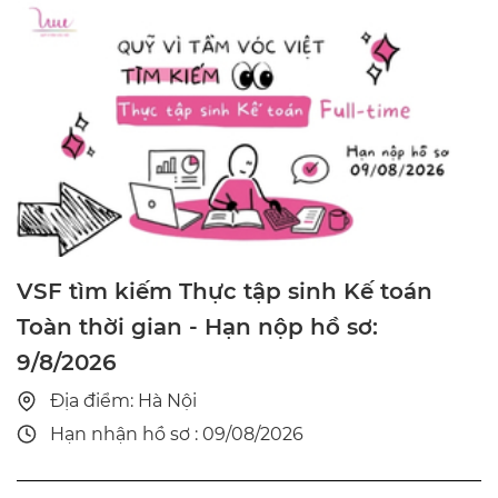
VSF tìm kiếm Thực tập sinh Kế toán
Toàn thời gian - Hạn nộp hồ sơ:
9/8/2026
Địa điểm: Hà Nội
Hạn nhận hồ sơ : 09/08/2026