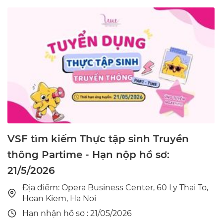
VSF tìm kiếm Thực tập sinh Truyền
thông Partime - Hạn nộp hồ sơ:
21/5/2026
Địa điểm: Opera Business Center, 60 Ly Thai To,
Hoan Kiem, Ha Noi
Hạn nhận hồ sơ : 21/05/2026