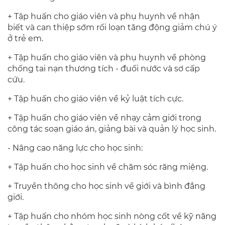
+ Tập huấn cho giáo viên và phụ huynh về nhận
biết và can thiệp sớm rối loạn tăng động giảm chú ý
ở trẻ em.
+ Tập huấn cho giáo viên và phụ huynh về phòng
chống tai nạn thương tích - đuối nước và sơ cấp
cứu.
+ Tập huấn cho giáo viên về kỷ luật tích cực.
+ Tập huấn cho giáo viên về nhạy cảm giới trong
công tác soạn giáo án, giảng bài và quản lý học sinh.
- Nâng cao năng lực cho học sinh:
+ Tập huấn cho học sinh về chăm sóc răng miệng.
+ Truyền thông cho học sinh về giới và bình đẳng
giới.
+ Tập huấn cho nhóm học sinh nòng cốt về kỹ năng