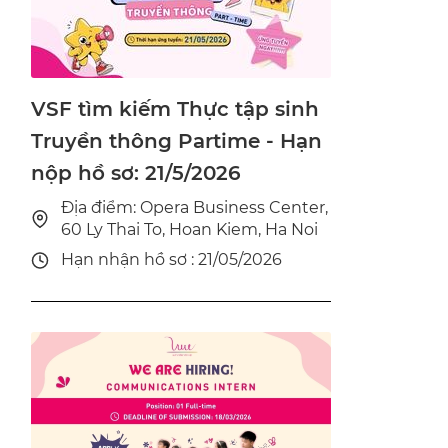
VSF tìm kiếm Thực tập sinh
Truyền thông Partime - Hạn
nộp hồ sơ: 21/5/2026
Địa điểm: Opera Business Center,
60 Ly Thai To, Hoan Kiem, Ha Noi
Hạn nhận hồ sơ : 21/05/2026