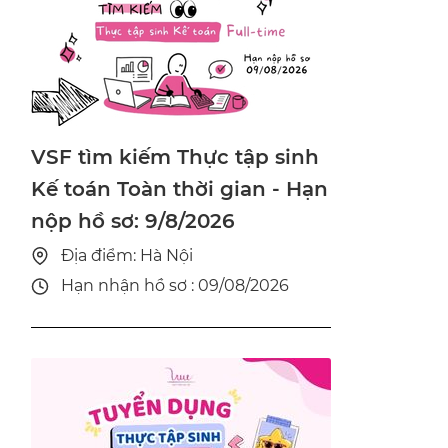
VSF tìm kiếm Thực tập sinh
Kế toán Toàn thời gian - Hạn
nộp hồ sơ: 9/8/2026
Địa điểm: Hà Nội
Hạn nhận hồ sơ : 09/08/2026