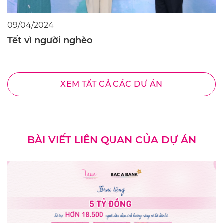
09/04/2024
Tết vì người nghèo
XEM TẤT CẢ CÁC DỰ ÁN
BÀI VIẾT LIÊN QUAN CỦA DỰ ÁN