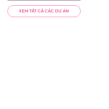
XEM TẤT CẢ CÁC DỰ ÁN