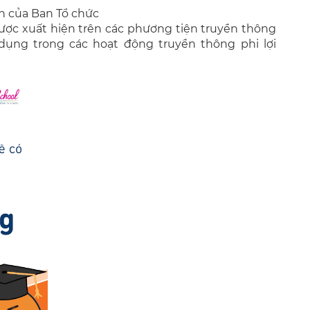
n của Ban Tổ chức
 được xuất hiện trên các phương tiện truyền thông
dụng trong các hoạt động truyền thông phi lợi