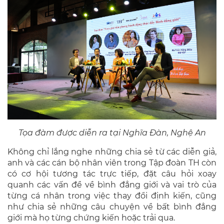
Tọa đàm được diễn ra tại Nghĩa Đàn, Nghệ An
Không chỉ lắng nghe những chia sẻ từ các diễn giả,
anh và các cán bộ nhân viên trong Tập đoàn TH còn
có cơ hội tương tác trực tiếp, đặt câu hỏi xoay
quanh các vấn đề về bình đẳng giới và vai trò của
từng cá nhân trong việc thay đổi định kiến, cũng
như chia sẻ những câu chuyện về bất bình đẳng
giới mà họ từng chứng kiến hoặc trải qua.