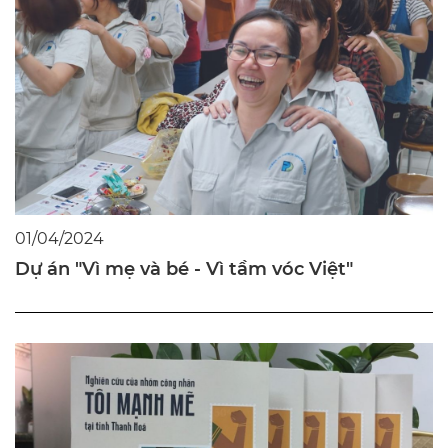
01/04/2024
Dự án "Vì mẹ và bé - Vì tầm vóc Việt"