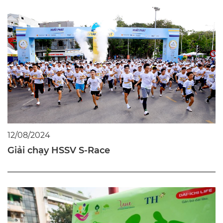
12/08/2024
Giải chạy HSSV S-Race