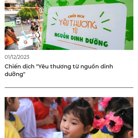
01/12/2023
Chiến dịch "Yêu thương từ nguồn dinh
dưỡng"