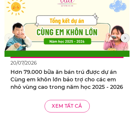
20/07/2026
Hơn 79.000 bữa ăn bán trú được dự án
Cùng em khôn lớn bảo trợ cho các em
nhỏ vùng cao trong năm học 2025 - 2026
XEM TẤT CẢ