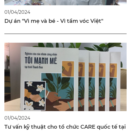
01/04/2024
Dự án "Vì mẹ và bé - Vì tầm vóc Việt"
01/04/2024
Tư vấn kỹ thuật cho tổ chức CARE quốc tế tại