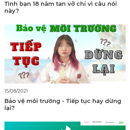
Tình bạn 18 năm tan vỡ chỉ vì câu nói
này?
15/08/2021
Bảo vệ môi trường - Tiếp tục hay dừng
lại?