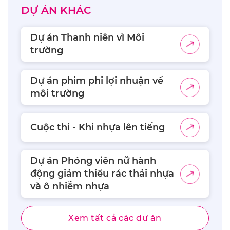
DỰ ÁN KHÁC
Dự án Thanh niên vì Môi
trường
Dự án phim phi lợi nhuận về
môi trường
Cuộc thi - Khi nhựa lên tiếng
Dự án Phóng viên nữ hành
động giảm thiểu rác thải nhựa
và ô nhiễm nhựa
Xem tất cả các dự án