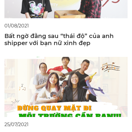
01/08/2021
Bất ngờ đằng sau “thái độ” của anh
shipper với bạn nữ xinh đẹp
25/07/2021