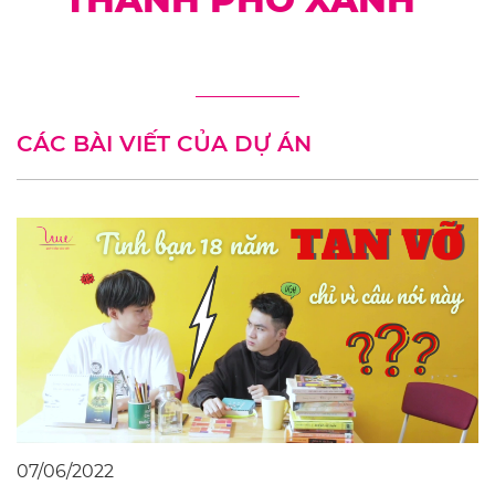
CÁC BÀI VIẾT CỦA DỰ ÁN
07/06/2022