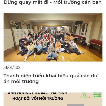
Đừng quay mặt đi - Môi trường cần bạn
31/01/2021
Thanh niên triển khai hiệu quả các dự
án môi trường