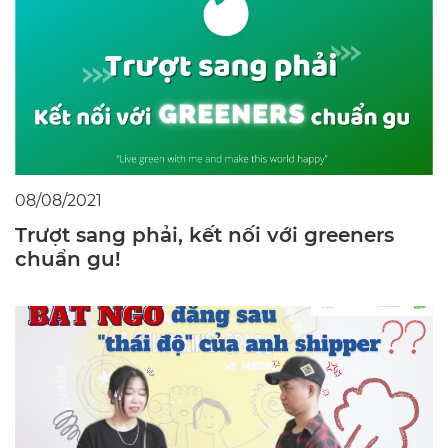
08/08/2021
Trượt sang phải, kết nối với greeners
chuẩn gu!