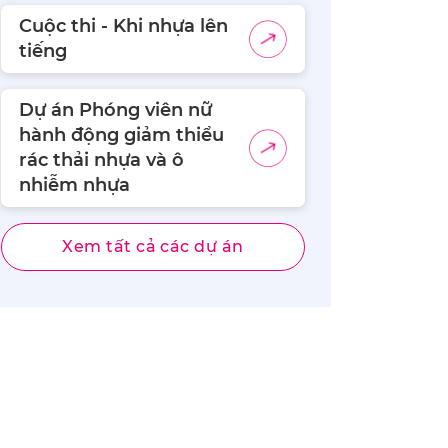
Cuộc thi - Khi nhựa lên
tiếng
Dự án Phóng viên nữ
hành động giảm thiểu
rác thải nhựa và ô
nhiễm nhựa
Xem tất cả các dự án