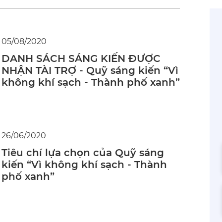
05/08/2020
DANH SÁCH SÁNG KIẾN ĐƯỢC
NHẬN TÀI TRỢ - Quỹ sáng kiến “Vì
không khí sạch - Thành phố xanh”
26/06/2020
Tiêu chí lựa chọn của Quỹ sáng
kiến “Vì không khí sạch - Thành
phố xanh”