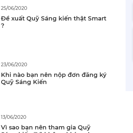
25/06/2020
Đề xuất Quỹ Sáng kiến thật Smart
?
23/06/2020
Khi nào bạn nên nộp đơn đăng ký
Quỹ Sáng Kiến
13/06/2020
Vì sao bạn nên tham gia Quỹ