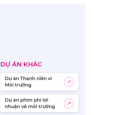
DỰ ÁN KHÁC
Dự án Thanh niên vì
Môi trường
Dự án phim phi lợi
nhuận về môi trường