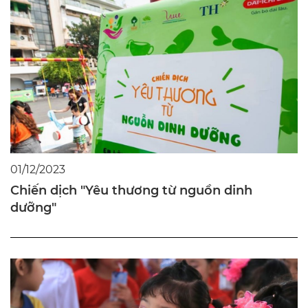
01/12/2023
Chiến dịch "Yêu thương từ nguồn dinh
dưỡng"