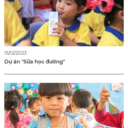
15/12/2023
Dự án "Sữa học đường"