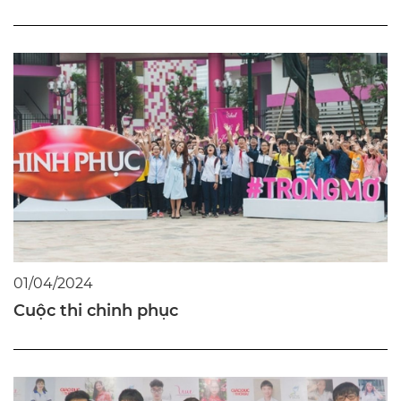
01/04/2024
Cuộc thi chinh phục