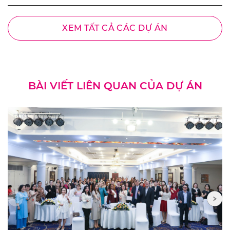
XEM TẤT CẢ CÁC DỰ ÁN
BÀI VIẾT LIÊN QUAN CỦA DỰ ÁN