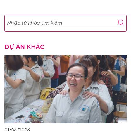
DỰ ÁN KHÁC