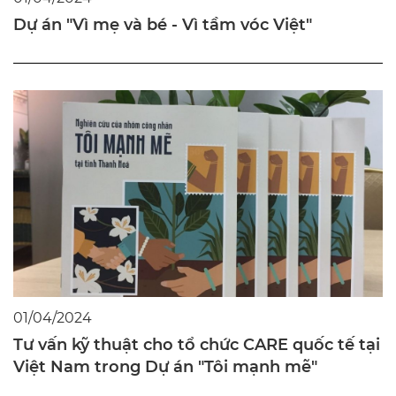
01/04/2024
Dự án "Vì mẹ và bé - Vì tầm vóc Việt"
01/04/2024
Tư vấn kỹ thuật cho tổ chức CARE quốc tế tại
Việt Nam trong Dự án "Tôi mạnh mẽ"