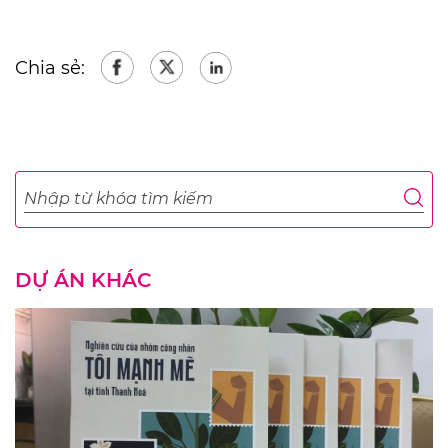
Chia sẻ:
DỰ ÁN KHÁC