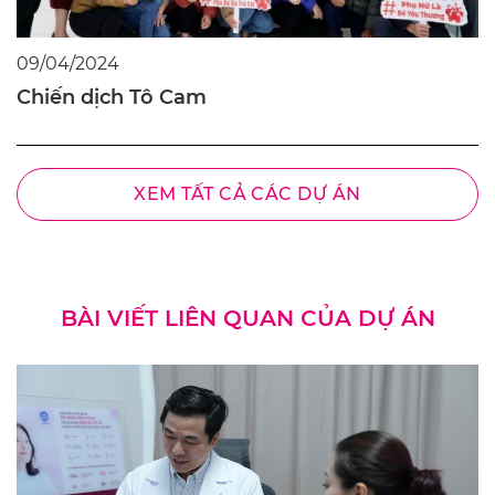
09/04/2024
Chiến dịch Tô Cam
XEM TẤT CẢ CÁC DỰ ÁN
BÀI VIẾT LIÊN QUAN CỦA DỰ ÁN