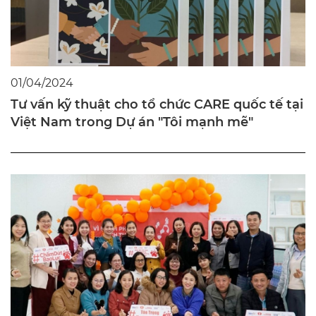
01/04/2024
Tư vấn kỹ thuật cho tổ chức CARE quốc tế tại
Việt Nam trong Dự án "Tôi mạnh mẽ"