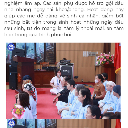
nghiệm ấm áp. Các sản phụ được hỗ trợ gội đầu
nhẹ nhàng ngay tại khoa/phòng. Hoạt động này
giúp các mẹ dễ dàng vệ sinh cá nhân, giảm bớt
những bất tiện trong sinh hoạt những ngày đầu
sau sinh, từ đó mang lại tâm lý thoải mái, an tâm
hơn trong quá trình phục hồi.