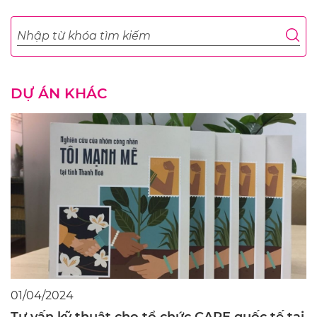
DỰ ÁN KHÁC
01/04/2024