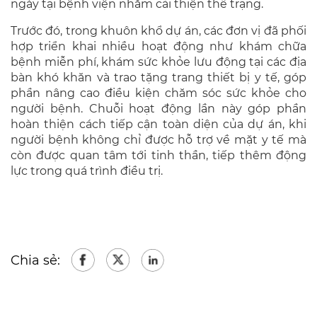
ngày tại bệnh viện nhằm cải thiện thể trạng.
Trước đó, trong khuôn khổ dự án, các đơn vị đã phối
hợp triển khai nhiều hoạt động như khám chữa
bệnh miễn phí, khám sức khỏe lưu động tại các địa
bàn khó khăn và trao tặng trang thiết bị y tế, góp
phần nâng cao điều kiện chăm sóc sức khỏe cho
người bệnh. Chuỗi hoạt động lần này góp phần
hoàn thiện cách tiếp cận toàn diện của dự án, khi
người bệnh không chỉ được hỗ trợ về mặt y tế mà
còn được quan tâm tới tinh thần, tiếp thêm động
lực trong quá trình điều trị.
Chia sẻ: