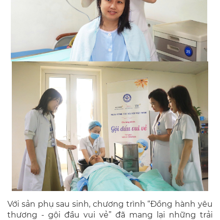
Với sản phụ sau sinh, chương trình “Đồng hành yêu
thương - gội đầu vui vẻ” đã mang lại những trải