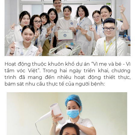
Hoạt động thuộc khuôn khổ dự án “Vì mẹ và bé - Vì
tầm vóc Việt”. Trong hai ngày triển khai, chương
trình đã mang đến nhiều hoạt động thiết thực,
bám sát nhu cầu thực tế của người bệnh: