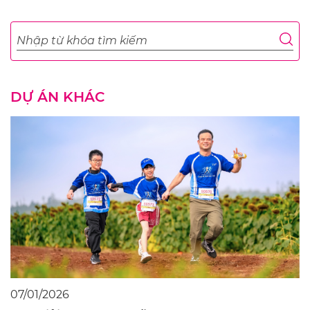
DỰ ÁN KHÁC
07/01/2026