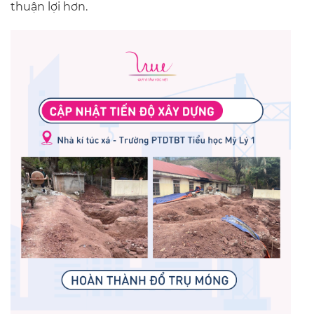
thuận lợi hơn.