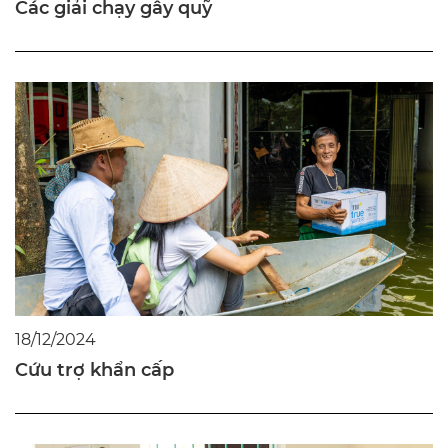
Các giải chạy gây quỹ
18/12/2024
Cứu trợ khẩn cấp