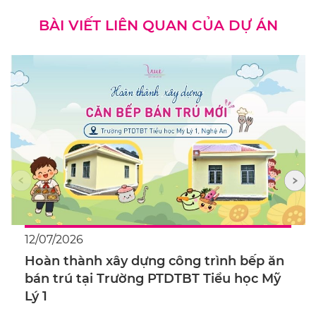
BÀI VIẾT LIÊN QUAN CỦA DỰ ÁN
12/07/2026
Hoàn thành xây dựng công trình bếp ăn
bán trú tại Trường PTDTBT Tiểu học Mỹ
Lý 1