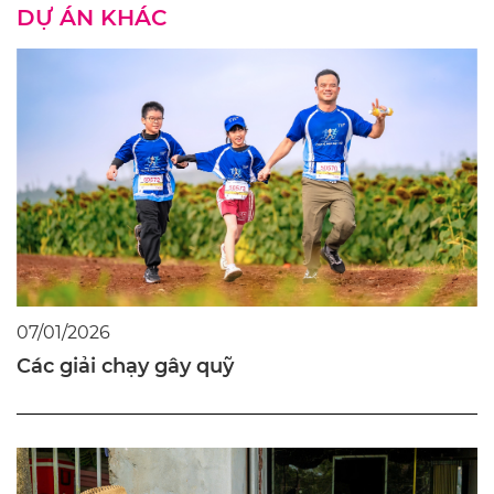
DỰ ÁN KHÁC
07/01/2026
Các giải chạy gây quỹ