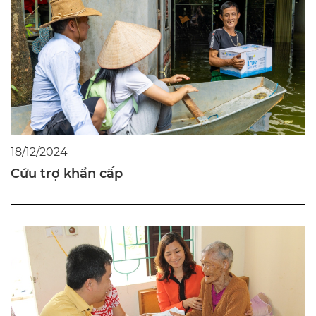
18/12/2024
Cứu trợ khẩn cấp