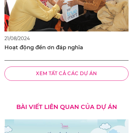
21/08/2024
Hoạt động đền ơn đáp nghĩa
XEM TẤT CẢ CÁC DỰ ÁN
BÀI VIẾT LIÊN QUAN CỦA DỰ ÁN