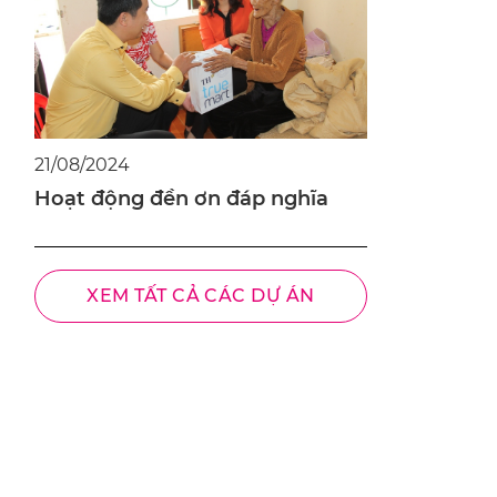
21/08/2024
Hoạt động đền ơn đáp nghĩa
XEM TẤT CẢ CÁC DỰ ÁN